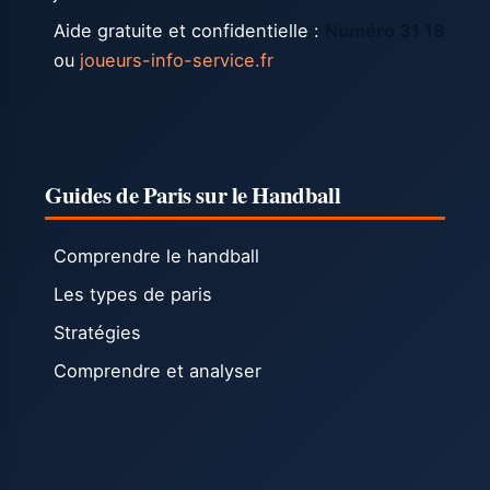
Aide gratuite et confidentielle :
Numéro 31 18
ou
joueurs-info-service.fr
Guides de Paris sur le Handball
Comprendre le handball
Les types de paris
Stratégies
Comprendre et analyser