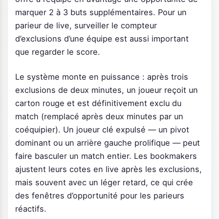
marquer 2 à 3 buts supplémentaires. Pour un
parieur de live, surveiller le compteur
d’exclusions d’une équipe est aussi important
que regarder le score.
Le système monte en puissance : après trois
exclusions de deux minutes, un joueur reçoit un
carton rouge et est définitivement exclu du
match (remplacé après deux minutes par un
coéquipier). Un joueur clé expulsé — un pivot
dominant ou un arrière gauche prolifique — peut
faire basculer un match entier. Les bookmakers
ajustent leurs cotes en live après les exclusions,
mais souvent avec un léger retard, ce qui crée
des fenêtres d’opportunité pour les parieurs
réactifs.