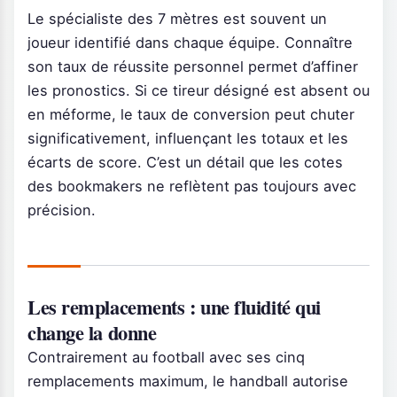
Le spécialiste des 7 mètres est souvent un
joueur identifié dans chaque équipe. Connaître
son taux de réussite personnel permet d’affiner
les pronostics. Si ce tireur désigné est absent ou
en méforme, le taux de conversion peut chuter
significativement, influençant les totaux et les
écarts de score. C’est un détail que les cotes
des bookmakers ne reflètent pas toujours avec
précision.
Les remplacements : une fluidité qui
change la donne
Contrairement au football avec ses cinq
remplacements maximum, le handball autorise