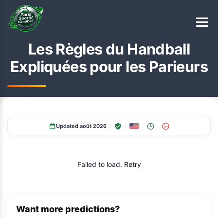
Les Règles du Handball
Expliquées pour les Parieurs
Updated août 2026
18+
Failed to load.
Retry
Want more predictions?