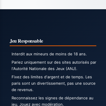
Jeu Responsable
Interdit aux mineurs de moins de 18 ans.
Pariez uniquement sur des sites autorisés par
l'Autorité Nationale des Jeux (ANJ).
Fixez des limites d'argent et de temps. Les
paris sont un divertissement, pas une source
de revenus.
Reconnaissez les signes de dépendance au
jeu. Jouez avec modération.