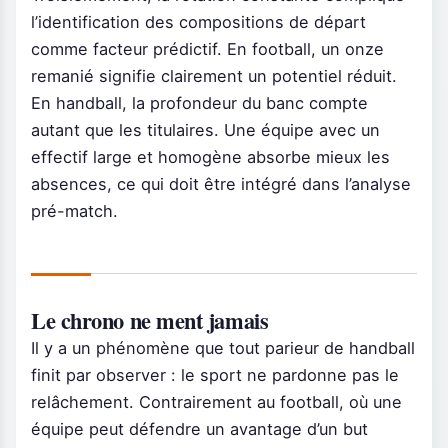
l’identification des compositions de départ
comme facteur prédictif. En football, un onze
remanié signifie clairement un potentiel réduit.
En handball, la profondeur du banc compte
autant que les titulaires. Une équipe avec un
effectif large et homogène absorbe mieux les
absences, ce qui doit être intégré dans l’analyse
pré-match.
Le chrono ne ment jamais
Il y a un phénomène que tout parieur de handball
finit par observer : le sport ne pardonne pas le
relâchement. Contrairement au football, où une
équipe peut défendre un avantage d’un but