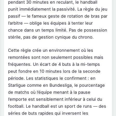
pendant 30 minutes en reculant, le handball
punit immédiatement la passivité. La règle du jeu
passif — le fameux geste de rotation de bras par
l’arbitre — oblige les équipes à tenter leur
chance dans un temps limité. Pas de possession
stérile, pas de gestion cynique du chrono.
Cette règle crée un environnement où les
remontées sont non seulement possibles mais
fréquentes. Un écart de 4 buts à la mi-temps
peut fondre en 10 minutes lors de la seconde
période. Les statistiques le confirment : en
Starligue comme en Bundesliga, le pourcentage
de matchs où l’équipe menant à la pause
l’emporte est sensiblement inférieur à celui du
football. Le handball est un sport de runs — des
séries de buts rapides qui inversent les