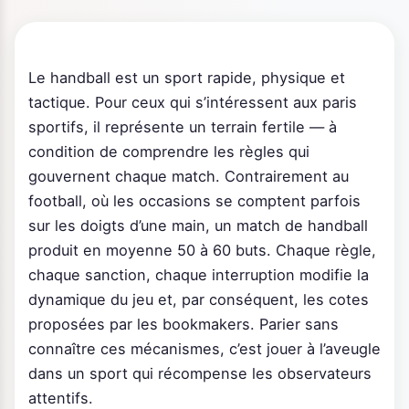
Le handball est un sport rapide, physique et
tactique. Pour ceux qui s’intéressent aux paris
sportifs, il représente un terrain fertile — à
condition de comprendre les règles qui
gouvernent chaque match. Contrairement au
football, où les occasions se comptent parfois
sur les doigts d’une main, un match de handball
produit en moyenne 50 à 60 buts. Chaque règle,
chaque sanction, chaque interruption modifie la
dynamique du jeu et, par conséquent, les cotes
proposées par les bookmakers. Parier sans
connaître ces mécanismes, c’est jouer à l’aveugle
dans un sport qui récompense les observateurs
attentifs.