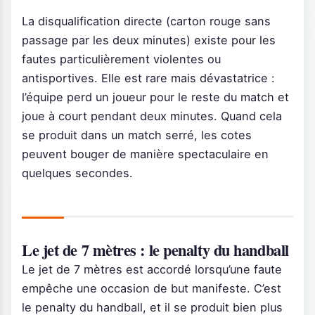
La disqualification directe (carton rouge sans
passage par les deux minutes) existe pour les
fautes particulièrement violentes ou
antisportives. Elle est rare mais dévastatrice :
l’équipe perd un joueur pour le reste du match et
joue à court pendant deux minutes. Quand cela
se produit dans un match serré, les cotes
peuvent bouger de manière spectaculaire en
quelques secondes.
Le jet de 7 mètres : le penalty du handball
Le jet de 7 mètres est accordé lorsqu’une faute
empêche une occasion de but manifeste. C’est
le penalty du handball, et il se produit bien plus