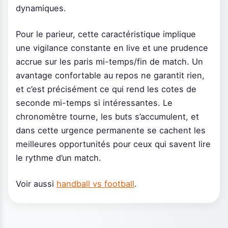
dynamiques.
Pour le parieur, cette caractéristique implique
une vigilance constante en live et une prudence
accrue sur les paris mi-temps/fin de match. Un
avantage confortable au repos ne garantit rien,
et c’est précisément ce qui rend les cotes de
seconde mi-temps si intéressantes. Le
chronomètre tourne, les buts s’accumulent, et
dans cette urgence permanente se cachent les
meilleures opportunités pour ceux qui savent lire
le rythme d’un match.
Voir aussi
handball vs football
.