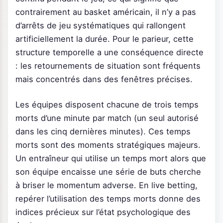
contrairement au basket américain, il n’y a pas
d’arrêts de jeu systématiques qui rallongent
artificiellement la durée. Pour le parieur, cette
structure temporelle a une conséquence directe
: les retournements de situation sont fréquents
mais concentrés dans des fenêtres précises.
Les équipes disposent chacune de trois temps
morts d’une minute par match (un seul autorisé
dans les cinq dernières minutes). Ces temps
morts sont des moments stratégiques majeurs.
Un entraîneur qui utilise un temps mort alors que
son équipe encaisse une série de buts cherche
à briser le momentum adverse. En live betting,
repérer l’utilisation des temps morts donne des
indices précieux sur l’état psychologique des