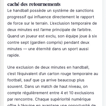
caché des retournements
Le handball possède un système de sanctions
progressif qui influence directement le rapport
de force sur le terrain. L’exclusion temporaire de
deux minutes est l’arme principale de l’arbitre.
Quand un joueur est exclu, son équipe joue à six
contre sept (gardien compris) pendant deux
minutes — une éternité dans un sport aussi
rapide.
Une exclusion de deux minutes en handball,
c’est l’équivalent d’un carton rouge temporaire au
football, sauf que ça arrive beaucoup plus
souvent. Dans un match de haut niveau, on
compte régulièrement entre 4 et 10 exclusions
par rencontre. Chaque supériorité numérique
offre à l’équipe en avantage une opportunité de