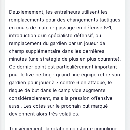
Deuxièmement, les entraîneurs utilisent les
remplacements pour des changements tactiques
en cours de match : passage en défense 5-1,
introduction d’un spécialiste défensif, ou
remplacement du gardien par un joueur de
champ supplémentaire dans les dernières
minutes (une stratégie de plus en plus courante).
Ce dernier point est particulièrement important
pour le live betting : quand une équipe retire son
gardien pour jouer à 7 contre 6 en attaque, le
risque de but dans le camp vide augmente
considérablement, mais la pression offensive
aussi. Les cotes sur le prochain but marqué
deviennent alors très volatiles.
Troisièmement, la rotation constante complique