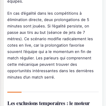
équipes.
En cas d’égalité dans les compétitions à
élimination directe, deux prolongations de 5
minutes sont jouées. Si l’égalité persiste, on
passe aux tirs au but (séance de jets de 7
mètres). Ce scénario modifie radicalement les
cotes en live, car la prolongation favorise
souvent l’équipe qui a le momentum en fin de
match régulier. Les parieurs qui comprennent
cette mécanique peuvent trouver des
opportunités intéressantes dans les dernières
minutes d’un match serré.
Les exclusions temporaires : le moteur