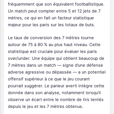
fréquemment que son équivalent footballistique.
Un match peut compter entre 5 et 12 jets de 7
mètres, ce qui en fait un facteur statistique
majeur pour les paris sur les totaux de buts.
Le taux de conversion des 7 mètres tourne
autour de 75 à 80 % au plus haut niveau. Cette
statistique est cruciale pour évaluer les paris
over/under. Une équipe qui obtient beaucoup de
7 mètres dans un match — signe d’une défense
adverse agressive ou dépassée — a un potentiel
offensif supérieur à ce que le jeu courant
pourrait suggérer. Le parieur averti intègre cette
donnée dans son analyse, notamment lorsqu’il
observe un écart entre le nombre de tirs tentés
depuis le jeu et les 7 mètres obtenus.