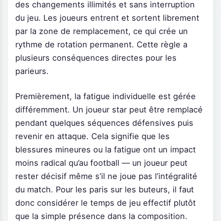
des changements illimités et sans interruption
du jeu. Les joueurs entrent et sortent librement
par la zone de remplacement, ce qui crée un
rythme de rotation permanent. Cette règle a
plusieurs conséquences directes pour les
parieurs.
Premièrement, la fatigue individuelle est gérée
différemment. Un joueur star peut être remplacé
pendant quelques séquences défensives puis
revenir en attaque. Cela signifie que les
blessures mineures ou la fatigue ont un impact
moins radical qu’au football — un joueur peut
rester décisif même s’il ne joue pas l’intégralité
du match. Pour les paris sur les buteurs, il faut
donc considérer le temps de jeu effectif plutôt
que la simple présence dans la composition.