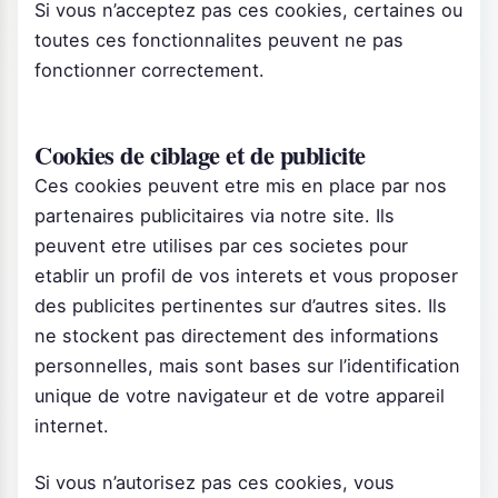
Si vous n’acceptez pas ces cookies, certaines ou
toutes ces fonctionnalites peuvent ne pas
fonctionner correctement.
Cookies de ciblage et de publicite
Ces cookies peuvent etre mis en place par nos
partenaires publicitaires via notre site. Ils
peuvent etre utilises par ces societes pour
etablir un profil de vos interets et vous proposer
des publicites pertinentes sur d’autres sites. Ils
ne stockent pas directement des informations
personnelles, mais sont bases sur l’identification
unique de votre navigateur et de votre appareil
internet.
Si vous n’autorisez pas ces cookies, vous