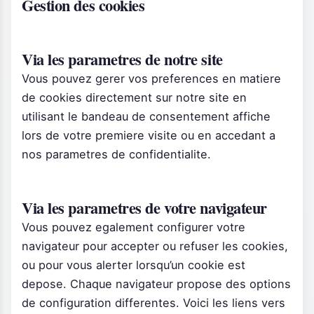
Gestion des cookies
Via les parametres de notre site
Vous pouvez gerer vos preferences en matiere
de cookies directement sur notre site en
utilisant le bandeau de consentement affiche
lors de votre premiere visite ou en accedant a
nos parametres de confidentialite.
Via les parametres de votre navigateur
Vous pouvez egalement configurer votre
navigateur pour accepter ou refuser les cookies,
ou pour vous alerter lorsqu’un cookie est
depose. Chaque navigateur propose des options
de configuration differentes. Voici les liens vers