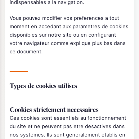
indispensables a la navigation.
Vous pouvez modifier vos preferences a tout
moment en accedant aux parametres de cookies
disponibles sur notre site ou en configurant
votre navigateur comme explique plus bas dans
ce document.
Types de cookies utilises
Cookies strictement necessaires
Ces cookies sont essentiels au fonctionnement
du site et ne peuvent pas etre desactives dans
nos systemes. Ils sont generalement etablis en