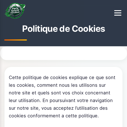
Politique de Cookies
Cette politique de cookies explique ce que sont
les cookies, comment nous les utilisons sur
notre site et quels sont vos choix concernant
leur utilisation. En poursuivant votre navigation
sur notre site, vous acceptez l’utilisation des
cookies conformement a cette politique.