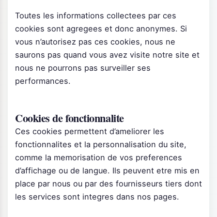
Toutes les informations collectees par ces
cookies sont agregees et donc anonymes. Si
vous n’autorisez pas ces cookies, nous ne
saurons pas quand vous avez visite notre site et
nous ne pourrons pas surveiller ses
performances.
Cookies de fonctionnalite
Ces cookies permettent d’ameliorer les
fonctionnalites et la personnalisation du site,
comme la memorisation de vos preferences
d’affichage ou de langue. Ils peuvent etre mis en
place par nous ou par des fournisseurs tiers dont
les services sont integres dans nos pages.