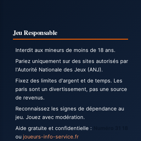
Jeu Responsable
Interdit aux mineurs de moins de 18 ans.
Pariez uniquement sur des sites autorisés par
l'Autorité Nationale des Jeux (ANJ).
Fixez des limites d'argent et de temps. Les
paris sont un divertissement, pas une source
de revenus.
Reconnaissez les signes de dépendance au
jeu. Jouez avec modération.
Aide gratuite et confidentielle :
Numéro 31 18
ou
joueurs-info-service.fr