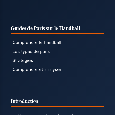
Guides de Paris sur le Handball
Comprendre le handball
Les types de paris
Stratégies
Comprendre et analyser
Introduction