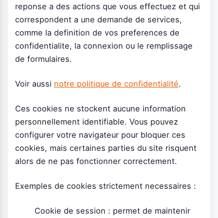
reponse a des actions que vous effectuez et qui
correspondent a une demande de services,
comme la definition de vos preferences de
confidentialite, la connexion ou le remplissage
de formulaires.
Voir aussi
notre politique de confidentialité
.
Ces cookies ne stockent aucune information
personnellement identifiable. Vous pouvez
configurer votre navigateur pour bloquer ces
cookies, mais certaines parties du site risquent
alors de ne pas fonctionner correctement.
Exemples de cookies strictement necessaires :
Cookie de session : permet de maintenir