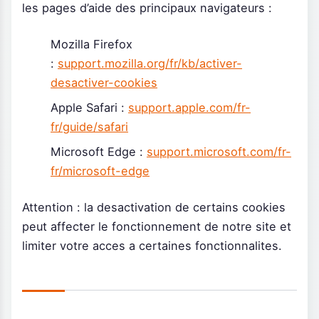
les pages d’aide des principaux navigateurs :
Mozilla Firefox
:
support.mozilla.org/fr/kb/activer-
desactiver-cookies
Apple Safari :
support.apple.com/fr-
fr/guide/safari
Microsoft Edge :
support.microsoft.com/fr-
fr/microsoft-edge
Attention : la desactivation de certains cookies
peut affecter le fonctionnement de notre site et
limiter votre acces a certaines fonctionnalites.