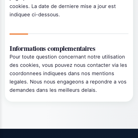
cookies. La date de derniere mise a jour est
indiquee ci-dessous.
Informations complementaires
Pour toute question concernant notre utilisation
des cookies, vous pouvez nous contacter via les
coordonnees indiquees dans nos mentions
legales. Nous nous engageons a repondre a vos
demandes dans les meilleurs delais.