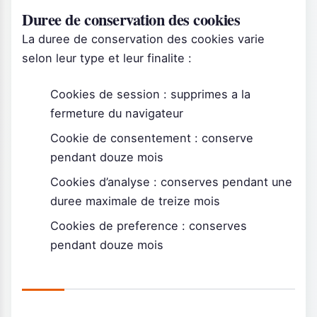
Duree de conservation des cookies
La duree de conservation des cookies varie
selon leur type et leur finalite :
Cookies de session : supprimes a la
fermeture du navigateur
Cookie de consentement : conserve
pendant douze mois
Cookies d’analyse : conserves pendant une
duree maximale de treize mois
Cookies de preference : conserves
pendant douze mois