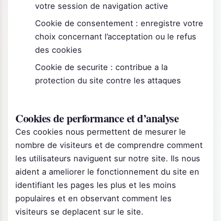
votre session de navigation active
Cookie de consentement : enregistre votre
choix concernant l’acceptation ou le refus
des cookies
Cookie de securite : contribue a la
protection du site contre les attaques
Cookies de performance et d’analyse
Ces cookies nous permettent de mesurer le
nombre de visiteurs et de comprendre comment
les utilisateurs naviguent sur notre site. Ils nous
aident a ameliorer le fonctionnement du site en
identifiant les pages les plus et les moins
populaires et en observant comment les
visiteurs se deplacent sur le site.