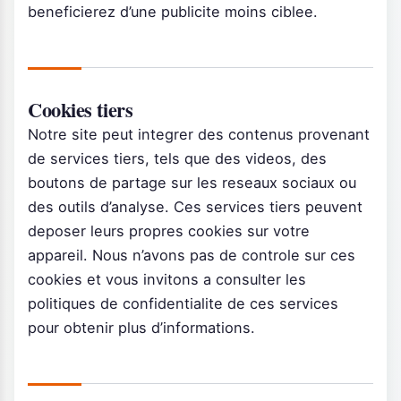
beneficierez d’une publicite moins ciblee.
Cookies tiers
Notre site peut integrer des contenus provenant
de services tiers, tels que des videos, des
boutons de partage sur les reseaux sociaux ou
des outils d’analyse. Ces services tiers peuvent
deposer leurs propres cookies sur votre
appareil. Nous n’avons pas de controle sur ces
cookies et vous invitons a consulter les
politiques de confidentialite de ces services
pour obtenir plus d’informations.