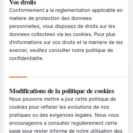
Vos droits
Conformement a la reglementation applicable en
matiere de protection des donnees
personnelles, vous disposez de droits sur les
donnees collectees via les cookies. Pour plus
d’informations sur vos droits et la maniere de les
exercer, veuillez consulter notre politique de
confidentialite.
Modifications de la politique de cookies
Nous pouvons mettre a jour cette politique de
cookies pour refleter les evolutions de nos
pratiques ou des exigences legales. Nous vous
encourageons a consulter regulierement cette
page pour rester informe de notre utilisation des