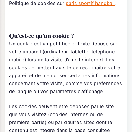
Politique de cookies sur
paris sportif handball
.
Qu’est-ce qu’un cookie ?
Un cookie est un petit fichier texte depose sur
votre appareil (ordinateur, tablette, telephone
mobile) lors de la visite d’un site internet. Les
cookies permettent au site de reconnaitre votre
appareil et de memoriser certaines informations
concernant votre visite, comme vos preferences
de langue ou vos parametres d’affichage.
Les cookies peuvent etre deposes par le site
que vous visitez (cookies internes ou de
premiere partie) ou par d’autres sites dont le
contenu est integre dans la page consultee